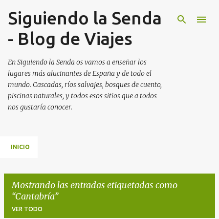
Siguiendo la Senda
Ir al contenido principal
- Blog de Viajes
En Siguiendo la Senda os vamos a enseñar los
lugares más alucinantes de España y de todo el
mundo. Cascadas, ríos salvajes, bosques de cuento,
piscinas naturales, y todos esos sitios que a todos
nos gustaría conocer.
INICIO
Mostrando las entradas etiquetadas como
Cantabría
VER TODO