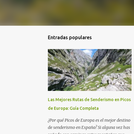
Entradas populares
Las Mejores Rutas de Senderismo en Picos
de Europa: Guía Completa
¿Por qué Picos de Europa es el mejor destino
de senderismo en España? Si alguna vez has