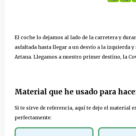
El coche lo dejamos al lado de la carretera y du
asfaltada hasta llegar a un desvío a la izquierda
Artana. Llegamos a nuestro primer destino, la Cov
Material que he usado para hacer
Si te sirve de referencia, aquí te dejo el material
perfectamente: