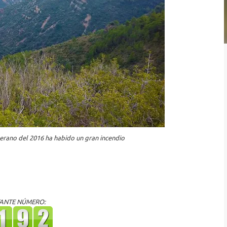
erano del 2016 ha habido un gran incendio
ITANTE NÚMERO: