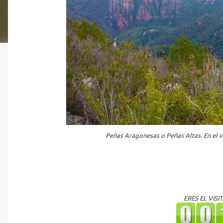
Peñas Aragonesas o Peñas Altas. En el v
ERES EL VIS