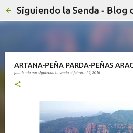
Siguiendo la Senda - Blog 
ARTANA-PEÑA PARDA-PEÑAS ARA
publicado por
siguiendo la senda
el
febrero 25, 2016