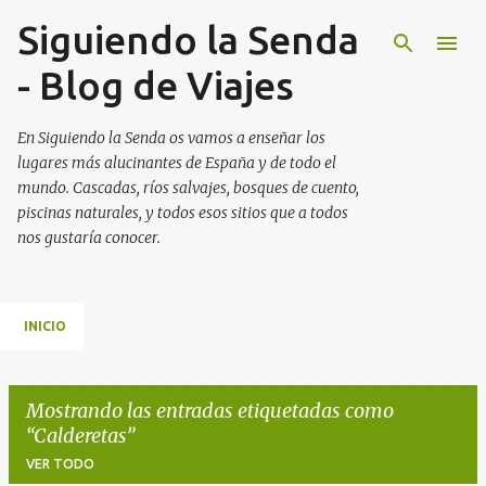
Siguiendo la Senda
Ir al contenido principal
- Blog de Viajes
En Siguiendo la Senda os vamos a enseñar los
lugares más alucinantes de España y de todo el
mundo. Cascadas, ríos salvajes, bosques de cuento,
piscinas naturales, y todos esos sitios que a todos
nos gustaría conocer.
INICIO
Mostrando las entradas etiquetadas como
Calderetas
VER TODO