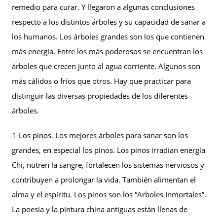
remedio para curar. Y llegaron a algunas conclusiones
respecto a los distintos árboles y su capacidad de sanar a
los humanos. Los árboles grandes son los que contienen
más energía. Entre los más poderosos se encuentran los
árboles que crecen junto al agua corriente. Algunos son
más cálidos o fríos que otros. Hay que practicar para
distinguir las diversas propiedades de los diferentes
árboles.
1-Los pinos. Los mejores árboles para sanar son los
grandes, en especial los pinos. Los pinos irradian energía
Chi, nutren la sangre, fortalecen los sistemas nerviosos y
contribuyen a prolongar la vida. También alimentan el
alma y el espíritu. Los pinos son los “Arboles Inmortales”.
La poesía y la pintura china antiguas están llenas de