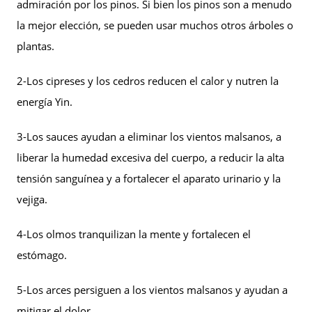
admiración por los pinos. Si bien los pinos son a menudo
la mejor elección, se pueden usar muchos otros árboles o
plantas.
2-Los cipreses y los cedros reducen el calor y nutren la
energía Yin.
3-Los sauces ayudan a eliminar los vientos malsanos, a
liberar la humedad excesiva del cuerpo, a reducir la alta
tensión sanguínea y a fortalecer el aparato urinario y la
vejiga.
4-Los olmos tranquilizan la mente y fortalecen el
estómago.
5-Los arces persiguen a los vientos malsanos y ayudan a
mitigar el dolor.