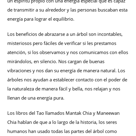
un espíritu propio con una energía especial que es capaz
de transmitir a su alrededor y las personas buscaban esta
energía para lograr el equilibrio.
Los beneficios de abrazarse a un árbol son incontables,
misteriosos pero fáciles de verificar si les prestamos
atención, si los observamos y nos comunicamos con ellos
mirándolos, en silencio. Nos cargan de buenas
vibraciones y nos dan su energía de manera natural. Los
árboles nos ayudan a establecer contacto con el poder de
la naturaleza de manera fácil y bella, nos relajan y nos
llenan de una energía pura.
Los libros del Tao llamados Mantak Chia y Maneewan
Chia hablan de que a lo largo de la historia, los seres
humanos han usado todas las partes del árbol como