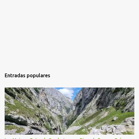
Entradas populares