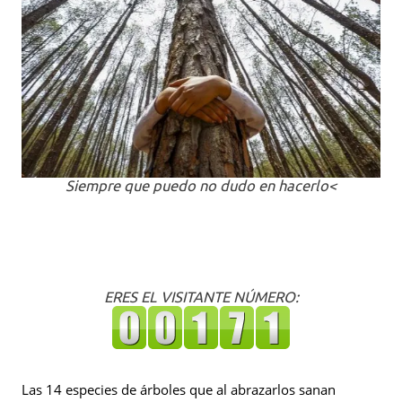
Siempre que puedo no dudo en hacerlo<
ERES EL VISITANTE NÚMERO:
Las 14 especies de árboles que al abrazarlos sanan