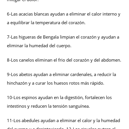
6-Las acacias blancas ayudan a eliminar el calor interno y
a equilibrar la temperatura del corazón.
7-Las higueras de Bengala limpian el corazón y ayudan a
eliminar la humedad del cuerpo.
8-Los canelos eliminan el frio del corazón y del abdomen.
9-Los abetos ayudan a eliminar cardenales, a reducir la
hinchazón y a curar los huesos rotos más rápido.
10-Los espinos ayudan en la digestión, fortalecen los
intestinos y reducen la tensión sanguínea.
11-Los abedules ayudan a eliminar el calor y la humedad