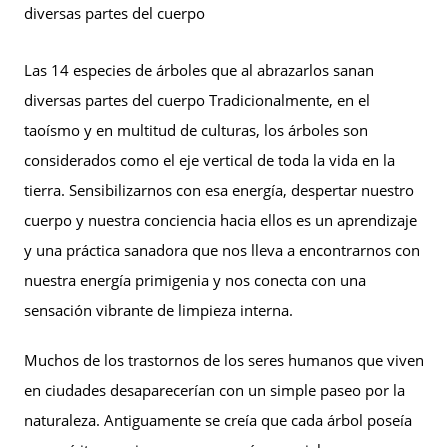
diversas partes del cuerpo
Las 14 especies de árboles que al abrazarlos sanan
diversas partes del cuerpo Tradicionalmente, en el
taoísmo y en multitud de culturas, los árboles son
considerados como el eje vertical de toda la vida en la
tierra. Sensibilizarnos con esa energía, despertar nuestro
cuerpo y nuestra conciencia hacia ellos es un aprendizaje
y una práctica sanadora que nos lleva a encontrarnos con
nuestra energía primigenia y nos conecta con una
sensación vibrante de limpieza interna.
Muchos de los trastornos de los seres humanos que viven
en ciudades desaparecerían con un simple paseo por la
naturaleza. Antiguamente se creía que cada árbol poseía