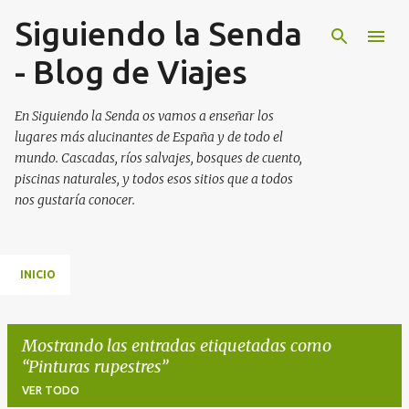
Siguiendo la Senda
Ir al contenido principal
- Blog de Viajes
En Siguiendo la Senda os vamos a enseñar los
lugares más alucinantes de España y de todo el
mundo. Cascadas, ríos salvajes, bosques de cuento,
piscinas naturales, y todos esos sitios que a todos
nos gustaría conocer.
INICIO
Mostrando las entradas etiquetadas como
Pinturas rupestres
VER TODO