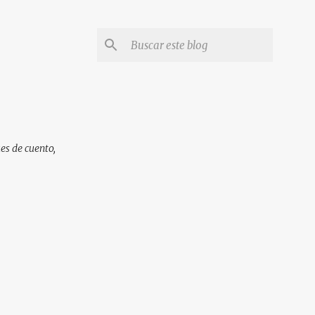
es de cuento,