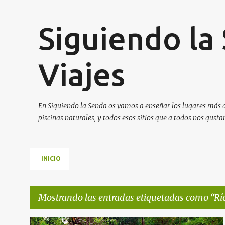
Siguiendo la
Viajes
En Siguiendo la Senda os vamos a enseñar los lugares más a
piscinas naturales, y todos esos sitios que a todos nos gusta
INICIO
Mostrando las entradas etiquetadas como
Rí