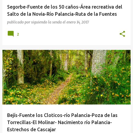
Segorbe-Fuente de los 50 caños-Área recreativa del
Salto de la Novia-Río Palancia-Ruta de la Fuentes
publicado por
siguiendo la senda
el
enero 14, 2017
2
Bejís-Fuente los Cloticos-río Palancia-Poza de las
Torrecillas-El Molinar- Nacimiento río Palancia-
Estrechos de Cascajar