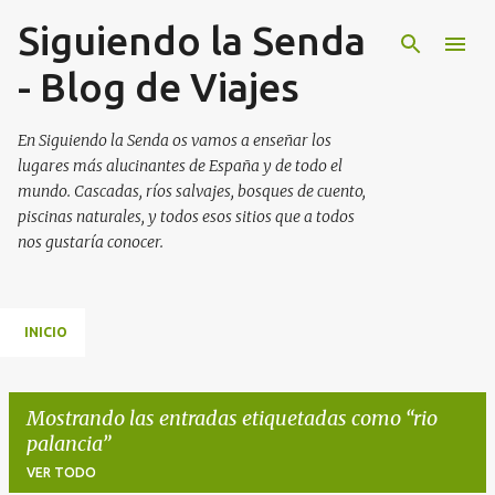
Siguiendo la Senda
Ir al contenido principal
- Blog de Viajes
En Siguiendo la Senda os vamos a enseñar los
lugares más alucinantes de España y de todo el
mundo. Cascadas, ríos salvajes, bosques de cuento,
piscinas naturales, y todos esos sitios que a todos
nos gustaría conocer.
INICIO
Mostrando las entradas etiquetadas como
rio
palancia
VER TODO